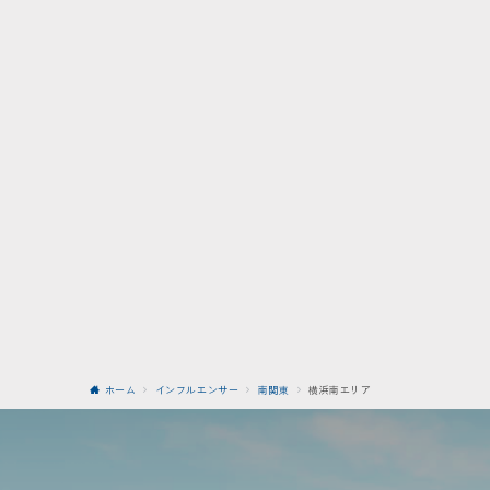
ホーム
インフルエンサー
南関東
横浜南エリア