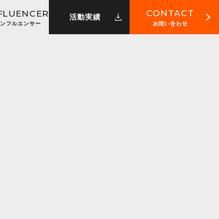
CONTACT
FLUENCER
活動実績
お問い合わせ
ンフルエンサー