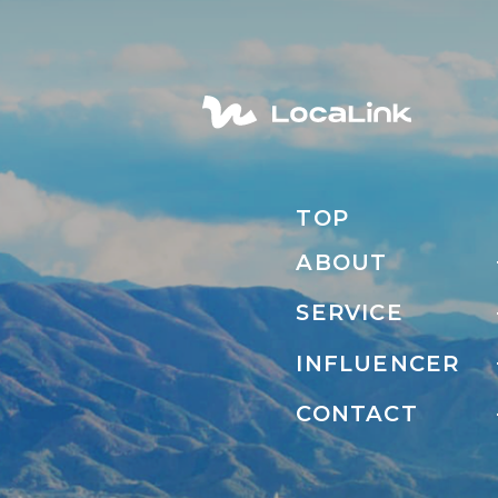
TOP
ABOUT
SERVICE
INFLUENCER
CONTACT