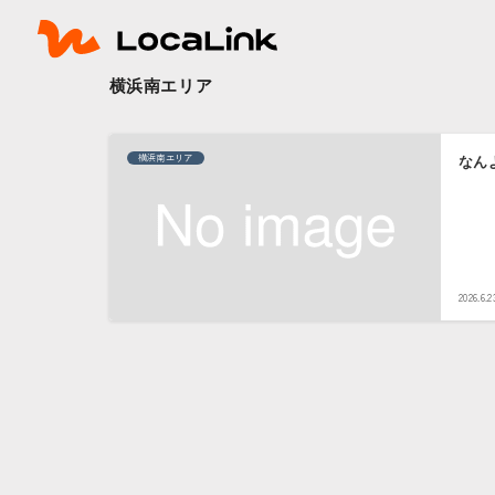
横浜南エリア
横浜南エリア
なん
2026.6.2