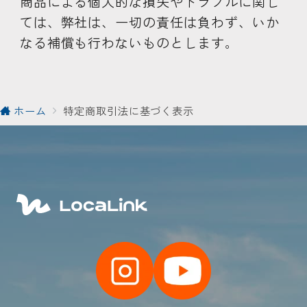
商品による個人的な損失やトラブルに関し
ては、弊社は、一切の責任は負わず、いか
なる補償も行わないものとします。
ホーム
特定商取引法に基づく表示