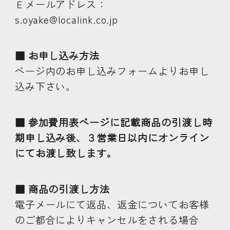
Ｅメールアドレス：
s.oyake@localink.co.jp
■ お申し込み方法
ページ内のお申し込みフォームよりお申し
込み下さい。
■ 参加費用表ページに記載商品の引渡し時
期申し込み後、３営業日以内にオンライン
にてお渡し致します。
■ 商品の引渡し方法
電子メールにて返品、返金についてお客様
のご都合によりキャンセルをされる場合