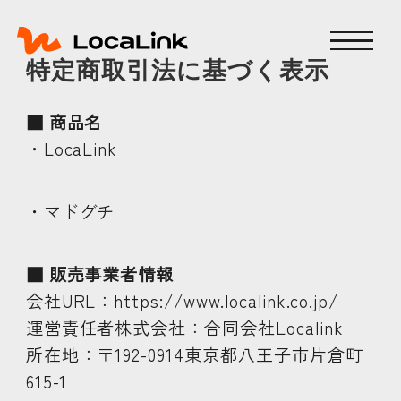
特定商取引法に基づく表示
■ 商品名
・LocaLink
・マドグチ
■ 販売事業者情報
会社URL：https://www.localink.co.jp/
運営責任者株式会社：合同会社Localink
所在地：〒192-0914東京都八王子市片倉町
615-1