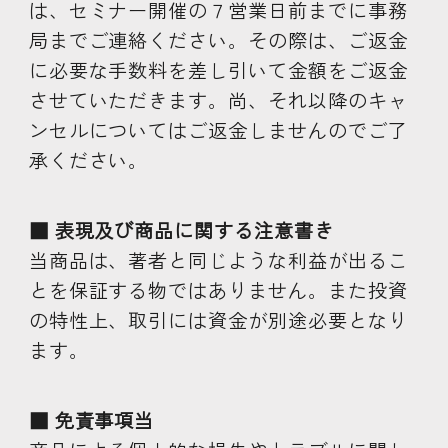
は、セミナー開催の７営業日前までに事務
局までご連絡ください。その際は、ご返金
に必要な手数料を差し引いて金額をご返金
させていただきます。尚、それ以降のキャ
ンセルについてはご返金しませんのでご了
承ください。
■ 表現及び商品に関する注意書き
当商品は、著者と同じような利益が出るこ
とを保証する物ではありません。また投資
の特性上、取引には資金が別途必要となり
ます。
■ 免責事項当