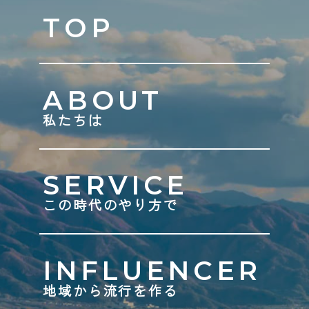
TOP
ABOUT
私たちは
SERVICE
この時代のやり方で
INFLUENCER
地域から流行を作る