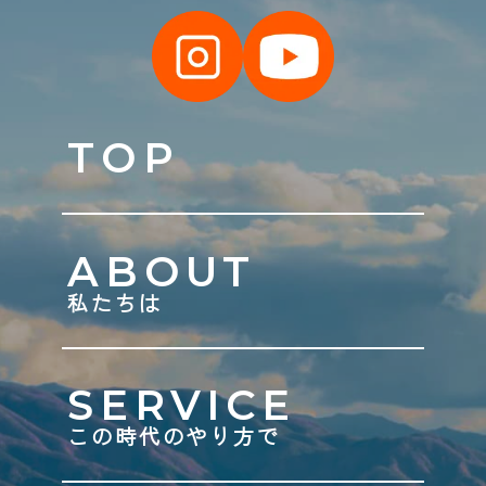
TOP
ABOUT
私たちは
SERVICE
この時代のやり方で