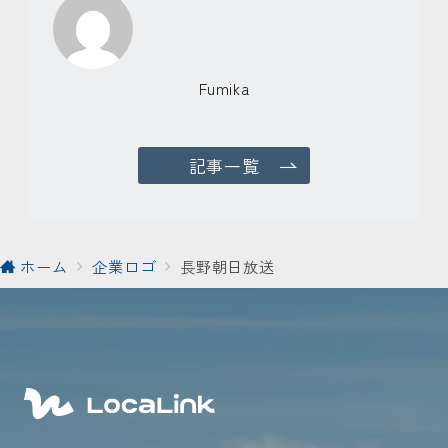
Fumika
記事一覧
ホーム
企業ロゴ
長野朝日放送