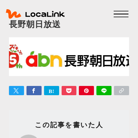
長野朝日放送
この記事を書いた人