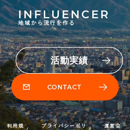
INFLUENCER
地域から流行を作る
活動実績
CONTACT
利用規
プライバシーポリ
運営会