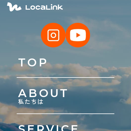
TOP
ABOUT
私たちは
SERVICE