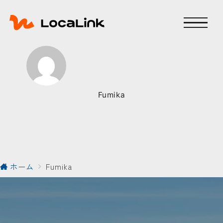
Fumika
ホーム
Fumika