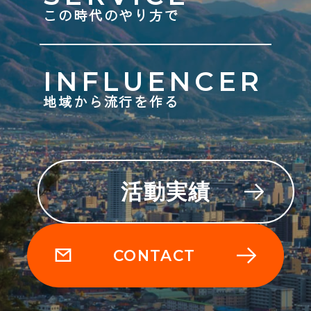
この時代のやり方で
INFLUENCER
地域から流行を作る
活動実績
CONTACT