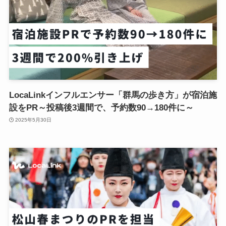
LocaLinkインフルエンサー「群馬の歩き方」が宿泊施
設をPR～投稿後3週間で、予約数90→180件に～
2025年5月30日