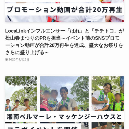
LocaLinkインフルエンサー「はれ」と「チチトコ」が
松山春まつりのPRを担当～イベント前のSNSプロモ
ーション動画が合計20万再生を達成、盛大なお祭りを
さらに盛り上げる～
2025年4月12日