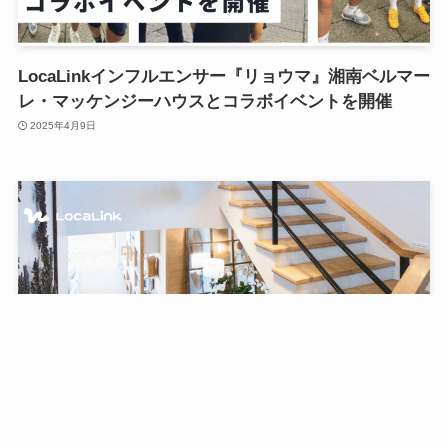
LocaLinkインフルエンサー『リョウマ』湘南ベルマー
レ・マッケンジーハウスとコラボイベントを開催
2025年4月9日
LocaLinkインフルエンサーがPR1投稿でモデルルーム