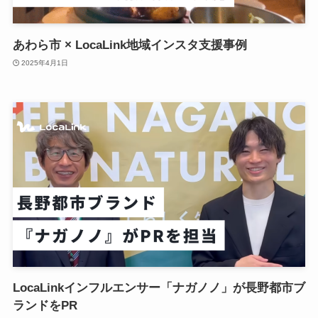
あわら市 × LocaLink地域インスタ支援事例
2025年4月1日
LocaLinkインフルエンサー「ナガノノ」が長野都市ブ
ランドをPR