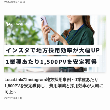
2025年3月31日
LocaLinkのInstagram地方採用事例～1業種あたり
1,500PVを安定獲得し、費用削減と採用効率が大幅に
向上～
2025年4月4日