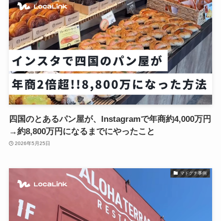
四国のとあるパン屋が、Instagramで年商約4,000万円
→約8,800万円になるまでにやったこと
2026年5月25日
マドグチ事例