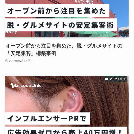
オープン前から注目を集めた、脱・グルメサイトの
「安定集客」構築事例
2026年5月15日
マドグチ事例