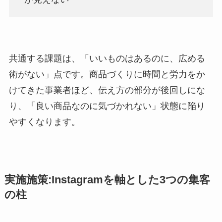
共通する課題は、「いいものはあるのに、広める
術がない」点です。商品づくりに時間と労力をか
けてきた事業者ほど、伝え方の部分が後回しにな
り、「良い商品なのに気づかれない」状態に陥り
やすくなります。
実施施策:Instagramを軸とした3つの集客
の柱