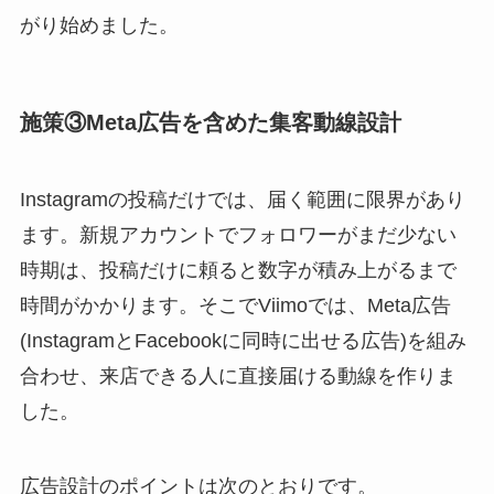
がり始めました。
施策③Meta広告を含めた集客動線設計
Instagramの投稿だけでは、届く範囲に限界があり
ます。新規アカウントでフォロワーがまだ少ない
時期は、投稿だけに頼ると数字が積み上がるまで
時間がかかります。そこでViimoでは、Meta広告
(InstagramとFacebookに同時に出せる広告)を組み
合わせ、来店できる人に直接届ける動線を作りま
した。
広告設計のポイントは次のとおりです。