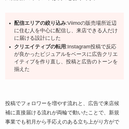
配信エリアの絞り込み
:Viimoの販売場所近辺
に住む人を中心に配信し、来店できる人だけ
に届ける設計にした
クリエイティブの転用
:Instagram投稿で反応
が良かったビジュアルをベースに広告クリエ
イティブを作り直し、投稿と広告のトーンを
揃えた
投稿でフォロワーを増やす流れと、広告で来店候
補に直接届ける流れが両輪で動いたことで、新規
事業でも初月から手応えのある立ち上がり方がで