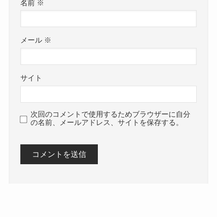
名前
※
メール
※
サイト
次回のコメントで使用するためブラウザーに自分
の名前、メールアドレス、サイトを保存する。