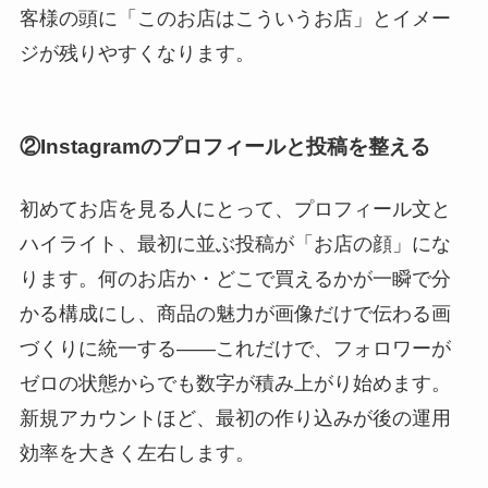
客様の頭に「このお店はこういうお店」とイメー
ジが残りやすくなります。
②Instagramのプロフィールと投稿を整える
初めてお店を見る人にとって、プロフィール文と
ハイライト、最初に並ぶ投稿が「お店の顔」にな
ります。何のお店か・どこで買えるかが一瞬で分
かる構成にし、商品の魅力が画像だけで伝わる画
づくりに統一する――これだけで、フォロワーが
ゼロの状態からでも数字が積み上がり始めます。
新規アカウントほど、最初の作り込みが後の運用
効率を大きく左右します。