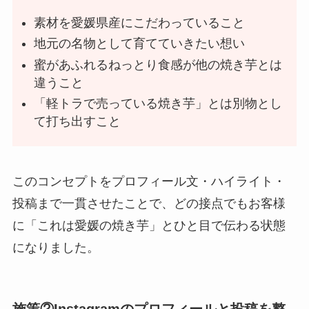
素材を愛媛県産にこだわっていること
地元の名物として育てていきたい想い
蜜があふれるねっとり食感が他の焼き芋とは
違うこと
「軽トラで売っている焼き芋」とは別物とし
て打ち出すこと
このコンセプトをプロフィール文・ハイライト・
投稿まで一貫させたことで、どの接点でもお客様
に「これは愛媛の焼き芋」とひと目で伝わる状態
になりました。
施策②Instagramのプロフィールと投稿を整