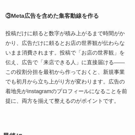
③
Meta広告を含めた集客動線を作る
投稿だけに頼ると数字が積み上がるまで時間がか
かり、広告だけに頼るとお店の世界観が伝わらな
いまま消費されます。投稿で「お店の世界観」を
伝え、広告で「来店できる人」に直接届ける――
この役割分担を最初から作っておくと、新規事業
でも初月から立ち上がり方が変わります。広告の
着地先がInstagramのプロフィールになることを前
提に、両方を揃えて整えるのがポイントです。