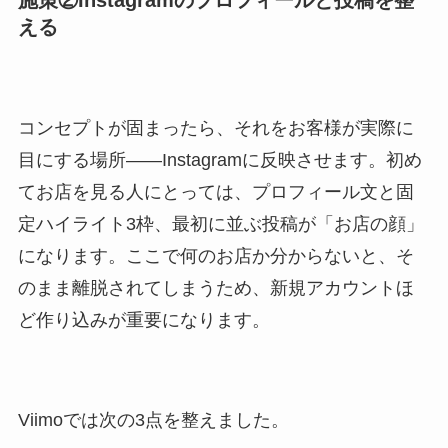
える
コンセプトが固まったら、それをお客様が実際に
目にする場所――Instagramに反映させます。初め
てお店を見る人にとっては、プロフィール文と固
定ハイライト3枠、最初に並ぶ投稿が「お店の顔」
になります。ここで何のお店か分からないと、そ
のまま離脱されてしまうため、新規アカウントほ
ど作り込みが重要になります。
Viimoでは次の3点を整えました。