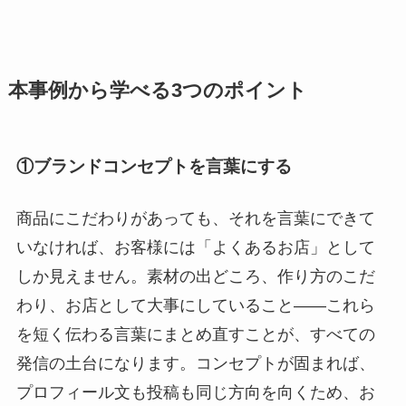
本事例から学べる3つのポイント
①
ブランドコンセプトを言葉にする
商品にこだわりがあっても、それを言葉にできて
いなければ、お客様には「よくあるお店」として
しか見えません。素材の出どころ、作り方のこだ
わり、お店として大事にしていること――これら
を短く伝わる言葉にまとめ直すことが、すべての
発信の土台になります。コンセプトが固まれば、
プロフィール文も投稿も同じ方向を向くため、お