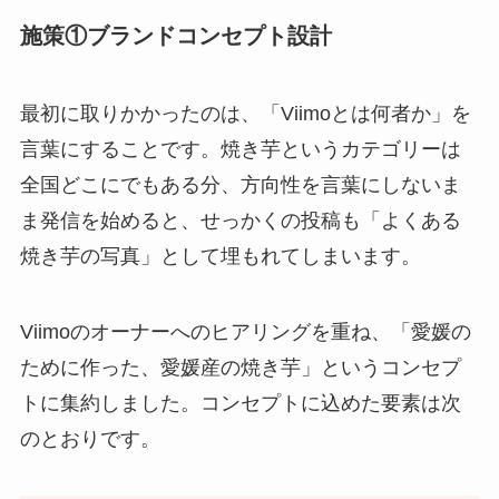
施策①ブランドコンセプト設計
最初に取りかかったのは、「Viimoとは何者か」を
言葉にすることです。焼き芋というカテゴリーは
全国どこにでもある分、方向性を言葉にしないま
ま発信を始めると、せっかくの投稿も「よくある
焼き芋の写真」として埋もれてしまいます。
Viimoのオーナーへのヒアリングを重ね、「愛媛の
ために作った、愛媛産の焼き芋」というコンセプ
トに集約しました。コンセプトに込めた要素は次
のとおりです。