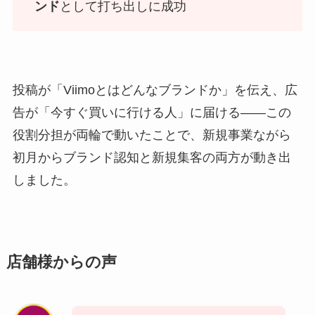
ンド
として打ち出しに成功
投稿が「Viimoとはどんなブランドか」を伝え、広
告が「今すぐ買いに行ける人」に届ける――この
役割分担が両輪で動いたことで、新規事業ながら
初月からブランド認知と新規集客の両方が動き出
しました。
店舗様からの声