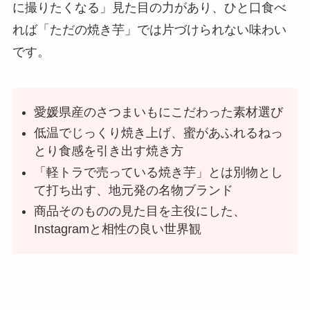
に撮りたくなる」見た目の力があり、ひと口食べ
れば「ただの焼き芋」では片づけられない味わい
です。
愛媛県産のさつまいもにこだわった素材選び
低温でじっくり焼き上げ、蜜があふれるねっ
とり食感を引き出す焼き方
「軽トラで売っている焼き芋」とは別物とし
て打ち出す、地元発の名物ブランド
商品そのものの見た目を主役にした、
Instagramと相性の良い世界観