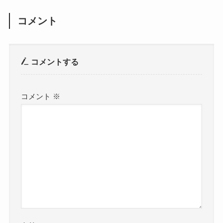
コメント
コメントする
コメント
※