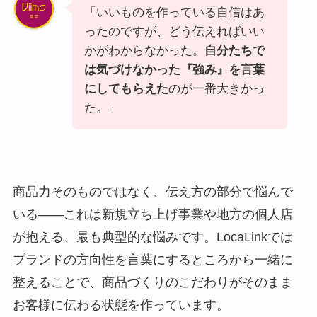
「いいものを作っている自信はあ
ったのですが、どう伝えればいい
かがわからなかった。
自分たちで
は気づけなかった『強み』を言葉
にしてもらえた
のが一番大きかっ
た。」
商品力そのものではなく、伝え方の部分で悩んで
いる――これは新規立ち上げ事業や地方の個人店
が抱える、最も典型的な悩みです。LocaLinkでは
ブランドの方向性を言葉にするところから一緒に
整えることで、商品づくりのこだわりがそのまま
お客様に伝わる状態を作っています。