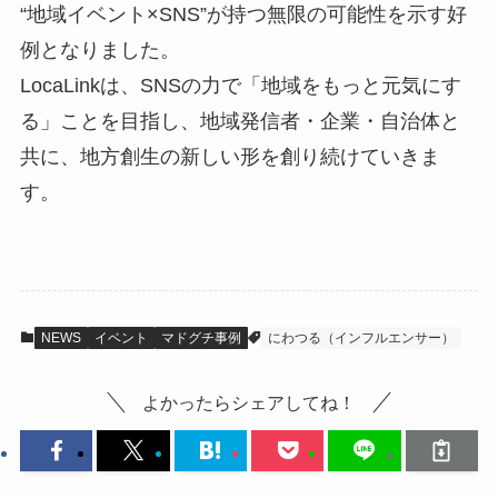
“地域イベント×SNS”が持つ無限の可能性を示す好
例となりました。
LocaLinkは、SNSの力で「地域をもっと元気にす
る」ことを目指し、地域発信者・企業・自治体と
共に、地方創生の新しい形を創り続けていきま
す。
NEWS
イベント
マドグチ事例
にわつる（インフルエンサー）
よかったらシェアしてね！