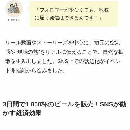
「フォロワーが少なくても、地域
に届く発信はできるんです！」
にわつる
リール動画やストーリーズを中心に、地元の空気
感や“現場の熱”をリアルに伝えることで、自然な拡
散を生み出しました。SNS上での話題化がイベン
ト開催前から進みました。
3日間で1,800杯のビールを販売！SNSが動
かす経済効果