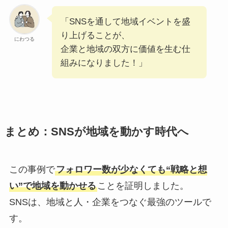
「SNSを通して地域イベントを盛
り上げることが、
にわつる
企業と地域の双方に価値を生む仕
組みになりました！」
まとめ：SNSが地域を動かす時代へ
この事例で
フォロワー数が少なくても“戦略と想
い”で地域を動かせる
ことを証明しました。
SNSは、地域と人・企業をつなぐ最強のツールで
す。