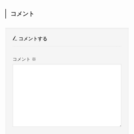
コメント
コメントする
コメント
※