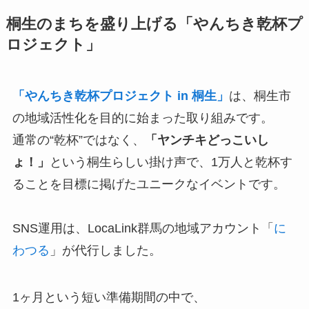
桐生のまちを盛り上げる「やんちき乾杯プ
ロジェクト」
「やんちき乾杯プロジェクト in 桐生」
は、桐生市
の地域活性化を目的に始まった取り組みです。
通常の“乾杯”ではなく、
「ヤンチキどっこいし
ょ！」
という桐生らしい掛け声で、1万人と乾杯す
ることを目標に掲げたユニークなイベントです。
SNS運用は、LocaLink群馬の地域アカウント「
に
わつる
」が代行しました。
1ヶ月という短い準備期間の中で、