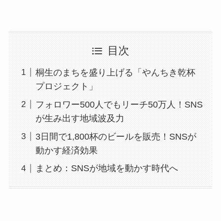
目次
桐生のまちを盛り上げる「やんちき乾杯
プロジェクト」
フォロワー500人でもリーチ50万人！SNS
が生み出す地域波及力
3日間で1,800杯のビールを販売！SNSが
動かす経済効果
まとめ：SNSが地域を動かす時代へ