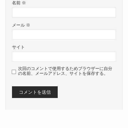
名前
※
メール
※
サイト
次回のコメントで使用するためブラウザーに自分
の名前、メールアドレス、サイトを保存する。