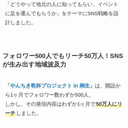
「どうやって地元の人に知ってもらい、イベント
に足を運んでもらうか」をテーマにSNS戦略を設
計しました。
フォロワー500人でもリーチ50万人！SNS
が生み出す地域波及力
「やんちき乾杯プロジェクト in 桐生」
は、開設か
ら1ヶ月でフォロワー数わずか500人。
しかし、その発信内容はわずか1ヶ月で
50万人にリ
ーチ
しました。