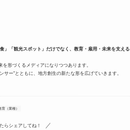
食」「観光スポット」だけでなく、教育・雇用・未来を支える
未来を形づくるメディアになりつつあります。
フルエンサー”とともに、地方創生の新たな形を広げていきます。
教育（業種）
たらシェアしてね！