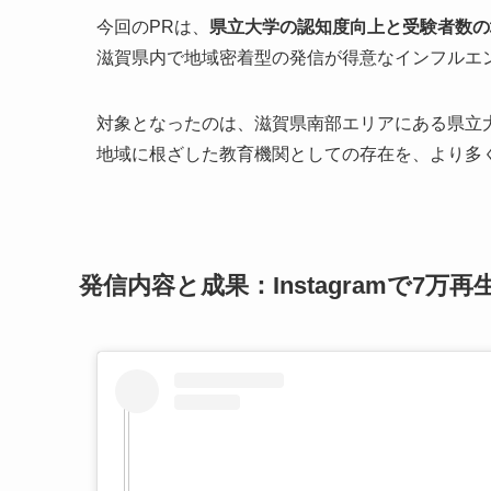
今回のPRは、
県立大学の認知度向上と受験者数の
滋賀県内で地域密着型の発信が得意なインフルエ
対象となったのは、滋賀県南部エリアにある県立
地域に根ざした教育機関としての存在を、より多
発信内容と成果：Instagramで7万