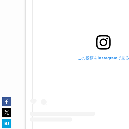
この投稿をInstagramで見