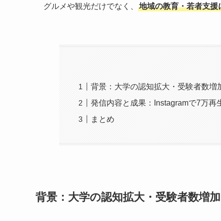
グルメや観光だけでなく、
地域の教育・若者支援
背景：大学の認知拡大・受験者数増
発信内容と成果：Instagramで7万
まとめ
背景：大学の認知拡大・受験者数増