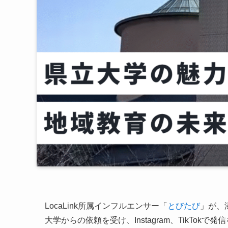
LocaLink所属インフルエンサー「
とびたび
」が、
大学からの依頼を受け、Instagram、TikTokで