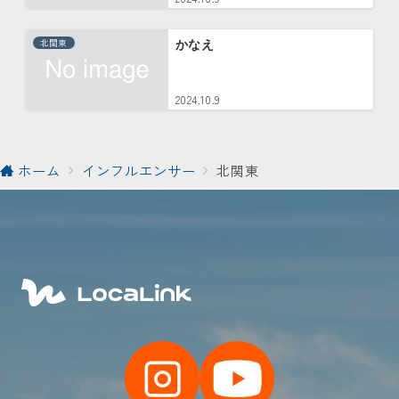
北関東
かなえ
2024.10.9
ホーム
インフルエンサー
北関東