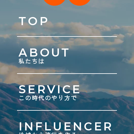
TOP
ABOUT
私たちは
SERVICE
この時代のやり方で
INFLUENCER