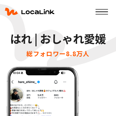
はれ | おしゃれ愛媛
総フォロワー8.8万人