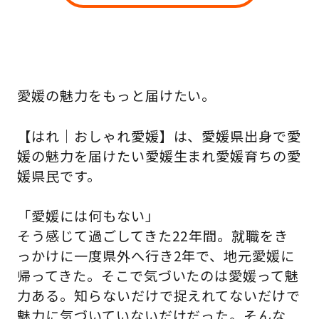
愛媛の魅力をもっと届けたい。
【はれ｜おしゃれ愛媛】は、愛媛県出身で愛
媛の魅力を届けたい愛媛生まれ愛媛育ちの愛
媛県民です。
「愛媛には何もない」
そう感じて過ごしてきた22年間。就職をき
っかけに一度県外へ行き2年で、地元愛媛に
帰ってきた。そこで気づいたのは愛媛って魅
力ある。知らないだけで捉えれてないだけで
魅力に気づいていないだけだった。そんな