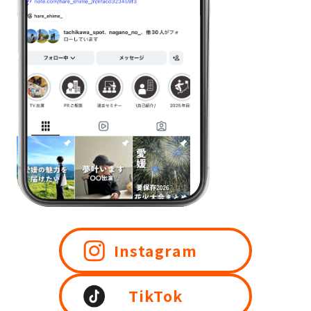
Instagram
TikTok