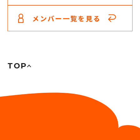
メンバー一覧を見る
TOP