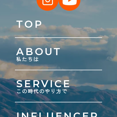
TOP
ABOUT
私たちは
SERVICE
この時代のやり方で
INFLUENCER