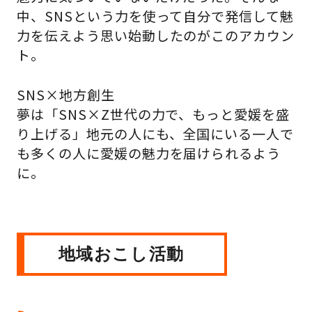
中、SNSという力を使って自分で発信して魅
力を伝えよう思い始動したのがこのアカウン
ト。
SNS×地方創生
夢は「SNS×Z世代の力で、もっと愛媛を盛
り上げる」地元の人にも、全国にいる一人で
も多くの人に愛媛の魅力を届けられるよう
に。
地域おこし活動