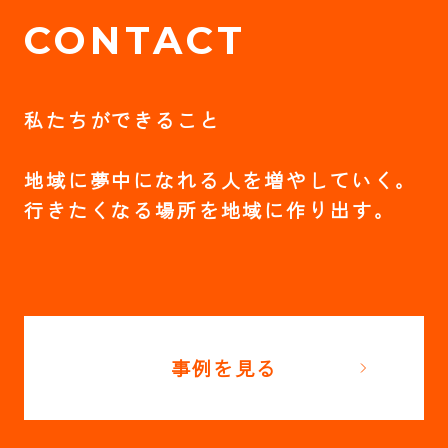
CONTACT
私たちができること
地域に夢中になれる人を増やしていく。
行きたくなる場所を地域に作り出す。
事例を見る