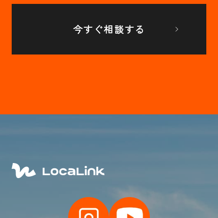
今すぐ相談する