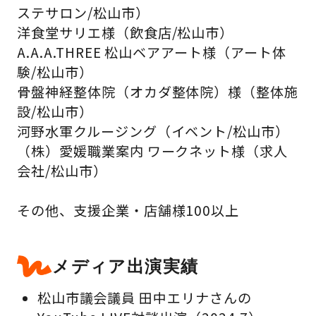
ステサロン/松山市）
洋食堂サリエ様（飲食店/松山市）
A.A.A.THREE 松山ベアアート様（アート体
験/松山市）
骨盤神経整体院（オカダ整体院）様（整体施
設/松山市）
河野水軍クルージング（イベント/松山市）
（株）愛媛職業案内 ワークネット様（求人
会社/松山市）
その他、支援企業・店舗様100以上
メディア出演実績
松山市議会議員 田中エリナさんの