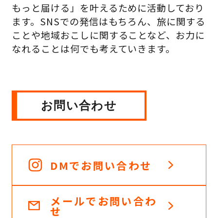
もっと届ける」を叶えるために活動しており
ます。SNSでの発信はもちろん、旅に関する
ことや地域おこしに関することなど、お力に
なれることは何でも考えていきます。
お問い合わせ
DMでお問い合わせ
メールでお問い合わ
せ