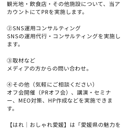
観光地・飲食店・その他施設について、当ア
カウントにてPRを実施します。
②SNS運用コンサルティング
SNSの運用代行・コンサルティングを実施し
ます。
③取材など
メディアの方からの問い合わせ。
④その他（気軽にご相談ください）
オフ会開催（PRオフ会）、講演・セミナ
ー、MEO対策、HP作成などを実施できま
す。
【はれ｜おしゃれ愛媛】は「愛媛県の魅力を