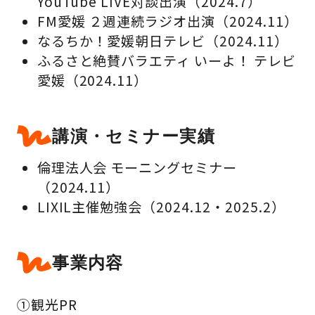
YouTube LIVE対談出演（2024.7）
FM愛媛 ２週連続ラジオ出演（2024.11）
なるちか！愛媛朝日テレビ（2024.11）
ふるさと絶賛バラエティ いーよ！ テレビ
愛媛（2024.11）
講演・セミナー実績
倫理法人会 モーニングセミナー
（2024.11）
LIXIL主催勉強会（2024.12・2025.2）
事業内容
①観光PR