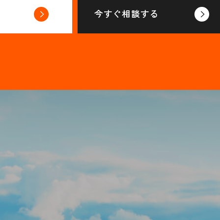
今すぐ相談する