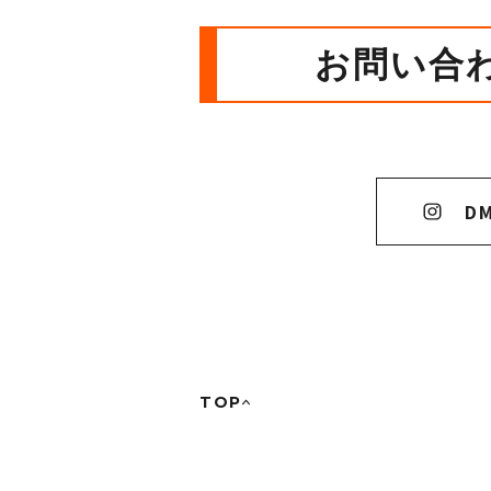
お問い合
D
TOP