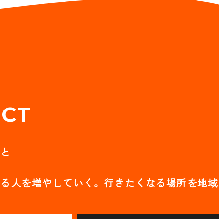
CT
こと
れる人を増やしていく。
行きたくなる場所を地域