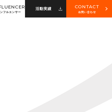
CONTACT
FLUENCER
活動実績
お問い合わせ
ンフルエンサー