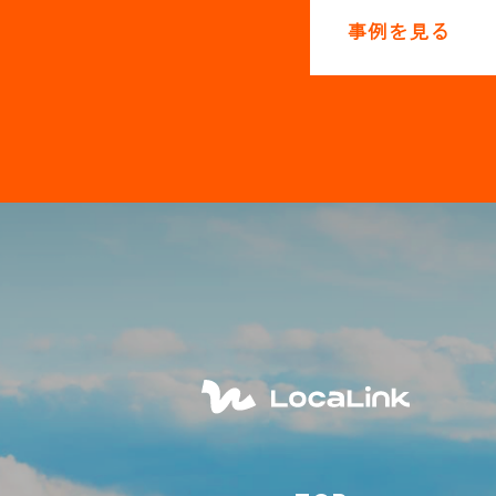
事例を見る