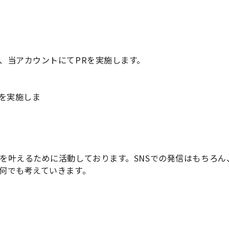
、当アカウントにてPRを実施します。
グを実施しま
を叶えるために活動しております。SNSでの発信はもちろん
何でも考えていきます。