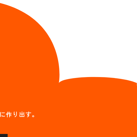
に作り出す。