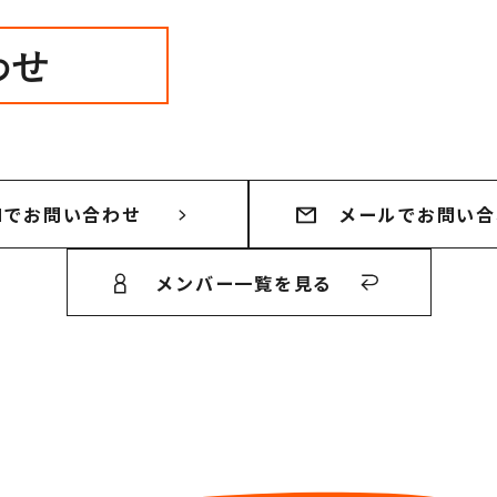
わせ
Mでお問い合わせ
メールでお問い合
メンバー一覧を見る