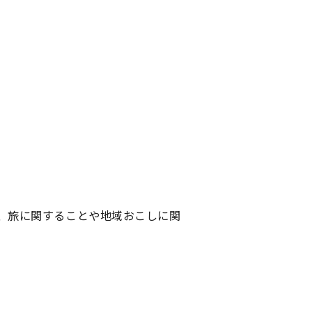
、旅に関することや地域おこしに関