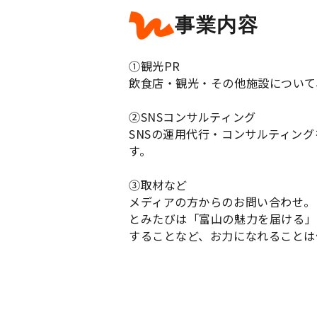
事業内容
①観光PR
飲食店・観光・その他施設について
②SNSコンサルティング
SNSの運用代行・コンサルティン
す。
③取材など
メディアの方からのお問い合わせ。
とみたびは「富山の魅力を届ける」
することなど、お力になれることは