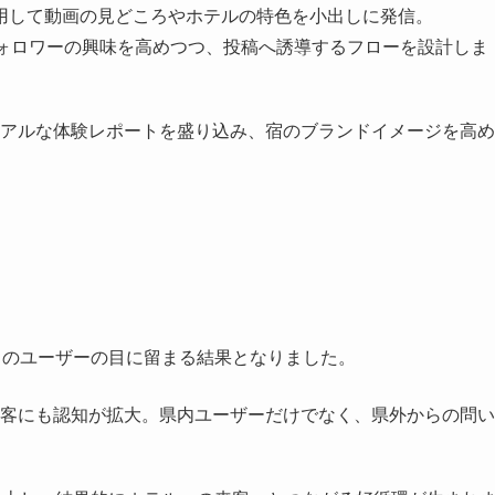
用して動画の見どころやホテルの特色を小出しに発信。
フォロワーの興味を高めつつ、投稿へ誘導するフローを設計しま
アルな体験レポートを盛り込み、宿のブランドイメージを高め
くのユーザーの目に留まる結果となりました。
客にも認知が拡大。県内ユーザーだけでなく、県外からの問い