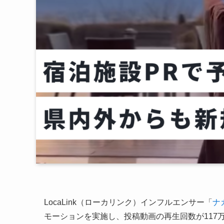
LocaLink（ローカリンク）インフルエンサー「
ナ
モーションを実施し、投稿動画の再生回数が117万回