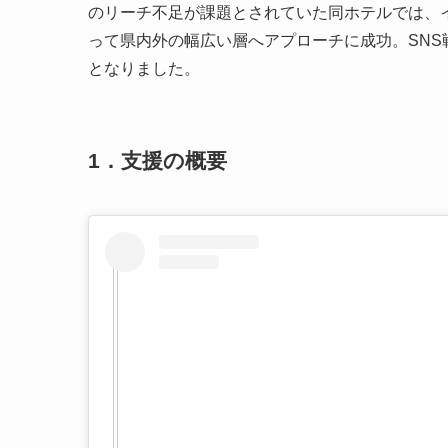
のリーチ不足が課題とされていた同ホテルでは、
って県内外の幅広い層へアプローチに成功。SN
となりました。
1．支援の概要