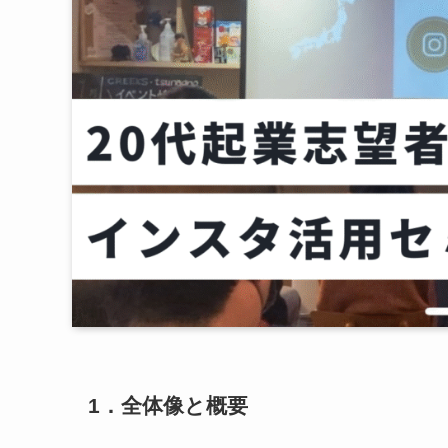
1．全体像と概要