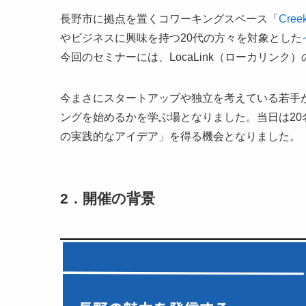
長野市に拠点を置くコワーキングスペース「
Cre
やビジネスに興味を持つ20代の方々を対象とした
今回のセミナーには、LocaLink（ローカリンク
今まさにスタートアップや独立を考えている若手
ングを始めるかを学ぶ場となりました。当日は2
の実践的なアイデア」を得る機会となりました。
2．開催の背景