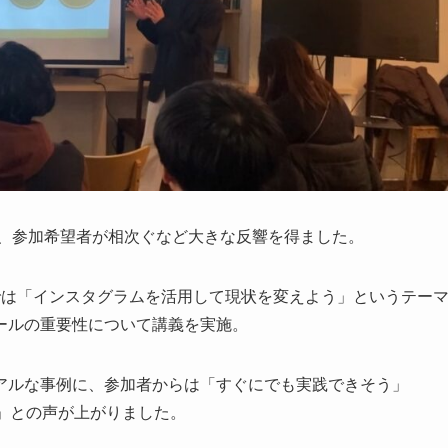
り、参加希望者が相次ぐなど大きな反響を得ました。
では「インスタグラムを活用して現状を変えよう」というテー
ールの重要性について講義を実施。
アルな事例に、参加者からは「すぐにでも実践できそう」
」との声が上がりました。