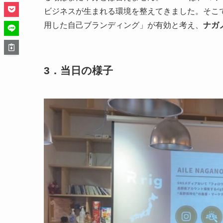
ビジネスが生まれる環境を整えてきました。そこ
用した自己ブランディング」が有効と考え、
ナガ
3．当日の様子