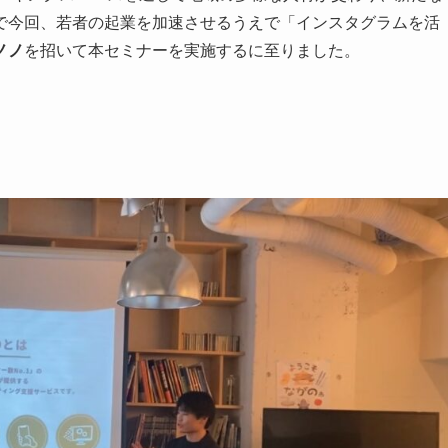
で今回、若者の起業を加速させるうえで「インスタグラムを活
ノノ
を招いて本セミナーを実施するに至りました。