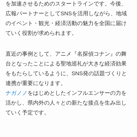
を加速させるためのスタートラインです。今後、
広報パートナーとしてSNSを活用しながら、地域
のイベント・観光・経済活動の魅力を全国に届け
ていく役割が求められます。
直近の事例として、アニメ『名探偵コナン』の舞
台となったことによる聖地巡礼が大きな経済効果
をもたらしているように、SNS発の話題づくりと
連携が重要になります。
ナガノノ
をはじめとしたインフルエンサーの力を
活かし、県内外の人々との新たな接点を生み出し
ていく予定です。