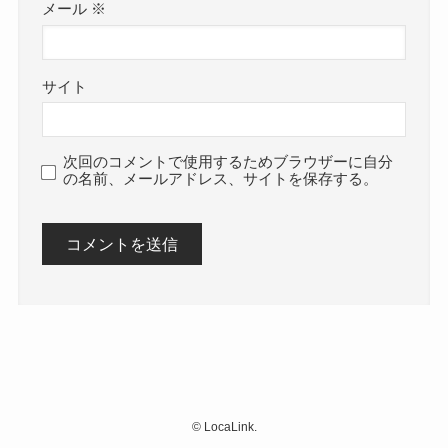
メール
※
サイト
次回のコメントで使用するためブラウザーに自分
の名前、メールアドレス、サイトを保存する。
©
LocaLink.