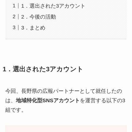
1．選出された3アカウント
2．今後の活動
3．まとめ
1．選出された3アカウント
今回、長野県の広報パートナーとして就任したの
は、
地域特化型SNSアカウント
を運営する以下の3
組です。