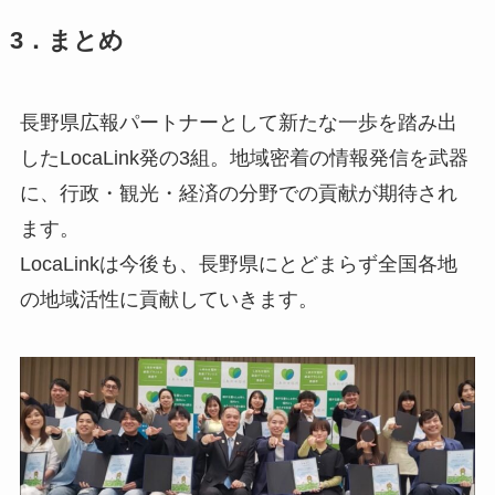
3．まとめ
長野県広報パートナーとして新たな一歩を踏み出
したLocaLink発の3組。地域密着の情報発信を武器
に、行政・観光・経済の分野での貢献が期待され
ます。
LocaLinkは今後も、長野県にとどまらず全国各地
の地域活性に貢献していきます。