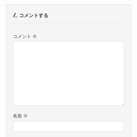
コメントする
コメント
※
名前
※