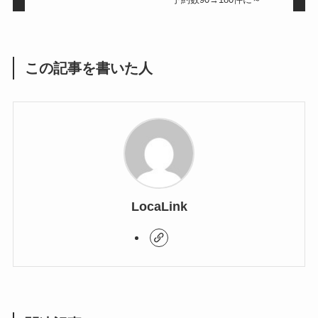
この記事を書いた人
LocaLink