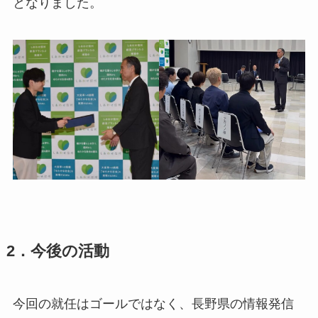
となりました。
2．今後の活動
今回の就任はゴールではなく、長野県の情報発信